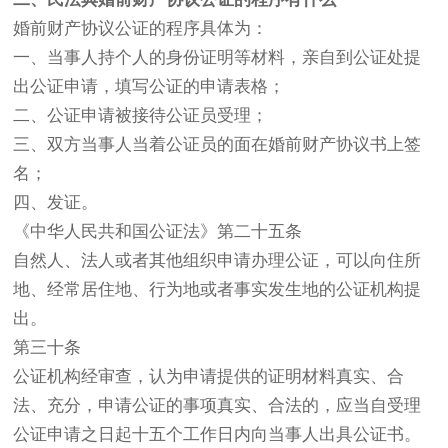
婚前财产协议公证的程序具体为：
一、当事人持个人的身份证明等材料，亲自到公证处提
出公证申请，填写公证的申请表格；
二、公证申请被接待公证员受理；
三、双方当事人当着公证员的面在婚前财产协议书上签
名；
四、发证。
《中华人民共和国公证法》第二十五条
自然人、法人或者其他组织申请办理公证，可以向住所
地、经常居住地、行为地或者事实发生地的公证机构提
出。
第三十条
公证机构经审查，认为申请提供的证明材料真实、合
法、充分，申请公证的事项真实、合法的，应当自受理
公证申请之日起十五个工作日内向当事人出具公证书。