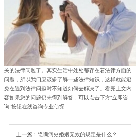
关的法律问题了。其实生活中处处都存在着法律方面的
问题，所以我们应该多了解一些法律知识，这样就能避
免在遇到法律问题时不知道如何去解决了。看完上文内
容如果您的问题仍未得到解答，可以点击下方“立即咨
询”按钮在线咨询专业侦探。
上一篇：
隐瞒病史婚姻无效的规定是什么？