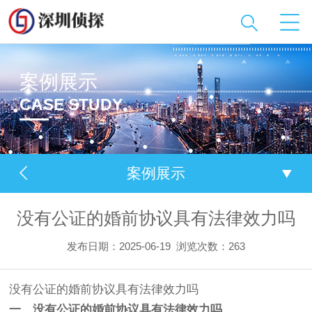
案例展示
CASE STUDY
案例展示
没有公证的婚前协议具有法律效力吗
发布日期：2025-06-19
浏览次数：263
没有公证的婚前协议具有法律效力吗
一、没有公证的婚前协议具有法律效力吗