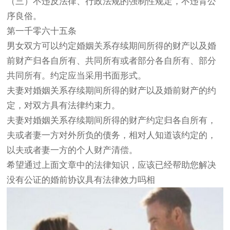
（三）不违反法律、行政法规的强制性规定，不违背公
序良俗。
第一千零六十五条
男女双方可以约定婚姻关系存续期间所得的财产以及婚
前财产归各自所有、共同所有或者部分各自所有、部分
共同所有。约定应当采用书面形式。
夫妻对婚姻关系存续期间所得的财产以及婚前财产的约
定，对双方具有法律约束力。
夫妻对婚姻关系存续期间所得的财产约定归各自所有，
夫或者妻一方对外所负的债务，相对人知道该约定的，
以夫或者妻一方的个人财产清偿。
希望通过上面文章中的法律知识，应该已经帮助您解决
没有公证的婚前协议具有法律效力吗相