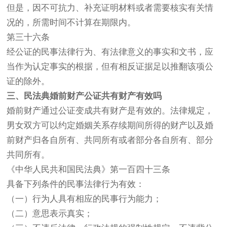
但是，因不可抗力、补充证明材料或者需要核实有关情
况的，所需时间不计算在期限内。
第三十六条
经公证的民事法律行为、有法律意义的事实和文书，应
当作为认定事实的根据，但有相反证据足以推翻该项公
证的除外。
三、民法典婚前财产公证共有财产有效吗
婚前财产通过公证变成共有财产是有效的。法律规定，
男女双方可以约定婚姻关系存续期间所得的财产以及婚
前财产归各自所有、共同所有或者部分各自所有、部分
共同所有。
《中华人民共和国民法典》第一百四十三条
具备下列条件的民事法律行为有效：
（一）行为人具有相应的民事行为能力；
（二）意思表示真实；