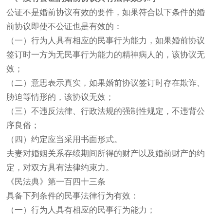
公证不是婚前协议有效的要件，如果符合以下条件的婚
前协议即使不公证也是有效的：
（一）行为人具有相应的民事行为能力，如果婚前协议
签订时一方为无民事行为能力的精神病人的，该协议无
效；
（二）意思表示真实，如果婚前协议签订时存在欺诈、
胁迫等情形的，该协议无效；
（三）不违反法律、行政法规的强制性规定，不违背公
序良俗；
（四）约定应当采用书面形式。
夫妻对婚姻关系存续期间所得的财产以及婚前财产的约
定，对双方具有法律约束力。
《民法典》第一百四十三条
具备下列条件的民事法律行为有效：
（一）行为人具有相应的民事行为能力；